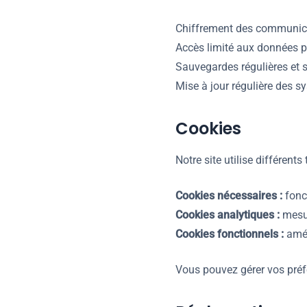
Chiffrement des communic
Accès limité aux données p
Sauvegardes régulières et 
Mise à jour régulière des 
Cookies
Notre site utilise différents
Cookies nécessaires :
fonc
Cookies analytiques :
mesur
Cookies fonctionnels :
amél
Vous pouvez gérer vos préfé