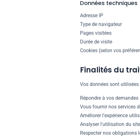
Données techniques
Adresse IP
Type de navigateur
Pages visitées
Durée de visite
Cookies (selon vos préfére
Finalités du tr
Vos données sont utilisées 
Répondre à vos demandes d
Vous fournir nos services
Améliorer l'expérience utilis
Analyser l'utilisation du si
Respecter nos obligations 