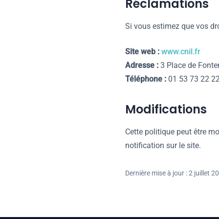
Réclamations
Si vous estimez que vos dr
Site web :
www.cnil.fr
Adresse :
3 Place de Fonte
Téléphone :
01 53 73 22 2
Modifications
Cette politique peut être m
notification sur le site.
Dernière mise à jour : 2 juillet 2