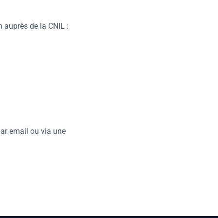
 auprès de la CNIL :
par email ou via une